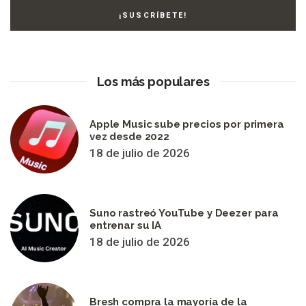
Los más populares
Apple Music sube precios por primera
vez desde 2022
18 de julio de 2026
Suno rastreó YouTube y Deezer para
entrenar su IA
18 de julio de 2026
Bresh compra la mayoría de la