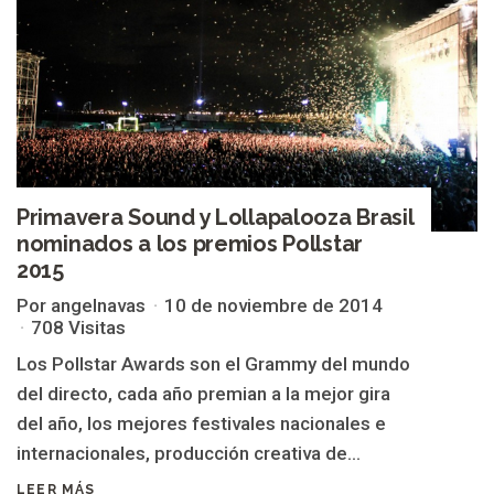
Primavera Sound y Lollapalooza Brasil
nominados a los premios Pollstar
2015
Por angelnavas
10 de noviembre de 2014
708 Visitas
Los Pollstar Awards son el Grammy del mundo
del directo, cada año premian a la mejor gira
del año, los mejores festivales nacionales e
internacionales, producción creativa de...
LEER MÁS