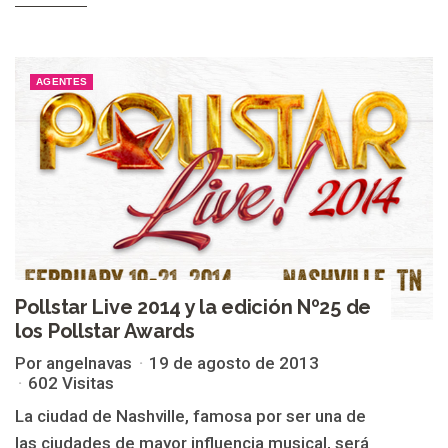
AGENTES
Pollstar Live 2014 y la edición Nº25 de
los Pollstar Awards
Por angelnavas
19 de agosto de 2013
602 Visitas
La ciudad de Nashville, famosa por ser una de
las ciudades de mayor influencia musical, será