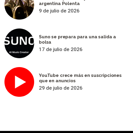
argentina Polenta
9 de julio de 2026
Suno se prepara para una salida a
bolsa
17 de julio de 2026
YouTube crece más en suscripciones
que en anuncios
29 de julio de 2026