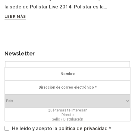
la sede de Pollstar Live 2014. Pollstar es la...
LEER MÁS
Newsletter
He leído y acepto la
política de privacidad
*