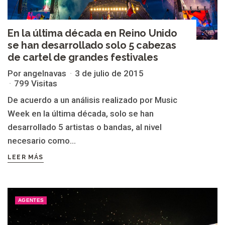
En la última década en Reino Unido
se han desarrollado solo 5 cabezas
de cartel de grandes festivales
Por angelnavas
3 de julio de 2015
799 Visitas
De acuerdo a un análisis realizado por Music
Week en la última década, solo se han
desarrollado 5 artistas o bandas, al nivel
necesario como...
LEER MÁS
AGENTES