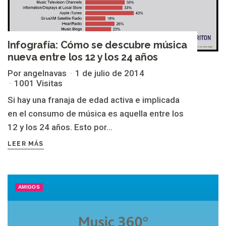
Infografía: Cómo se descubre música
nueva entre los 12 y los 24 años
Por angelnavas
1 de julio de 2014
1001 Visitas
Si hay una franaja de edad activa e implicada
en el consumo de música es aquella entre los
12 y los 24 años. Esto por...
LEER MÁS
AMIGOS