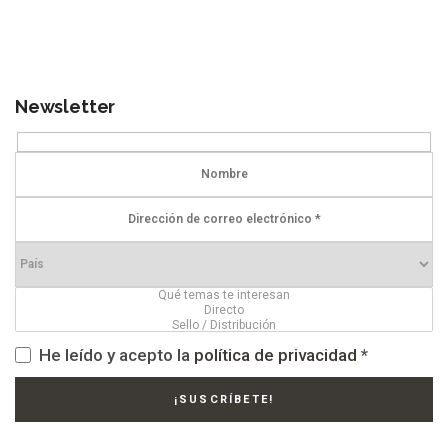
Newsletter
He leído y acepto la
política de privacidad
*