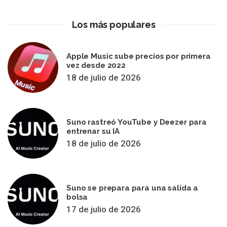
Los más populares
Apple Music sube precios por primera
vez desde 2022
18 de julio de 2026
Suno rastreó YouTube y Deezer para
entrenar su IA
18 de julio de 2026
Suno se prepara para una salida a
bolsa
17 de julio de 2026