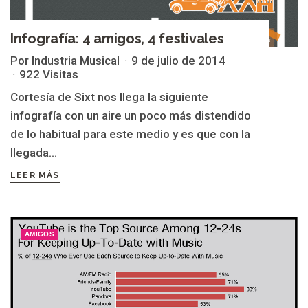
Infografía: 4 amigos, 4 festivales
Por Industria Musical
9 de julio de 2014
922 Visitas
Cortesía de Sixt nos llega la siguiente
infografía con un aire un poco más distendido
de lo habitual para este medio y es que con la
llegada...
LEER MÁS
AMIGOS