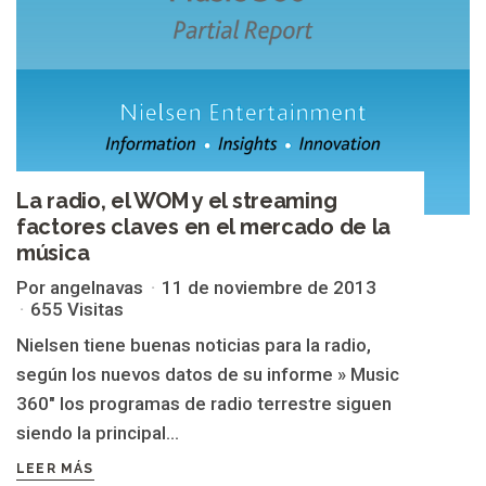
La radio, el WOM y el streaming
factores claves en el mercado de la
música
Por angelnavas
11 de noviembre de 2013
655 Visitas
Nielsen tiene buenas noticias para la radio,
según los nuevos datos de su informe » Music
360″ los programas de radio terrestre siguen
siendo la principal...
LEER MÁS