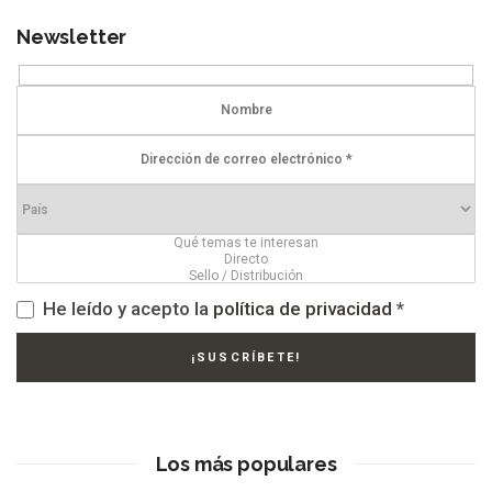
Newsletter
He leído y acepto la
política de privacidad
*
Los más populares