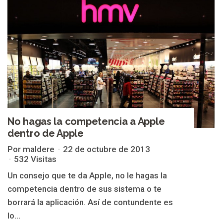
No hagas la competencia a Apple
dentro de Apple
Por maldere
22 de octubre de 2013
532 Visitas
Un consejo que te da Apple, no le hagas la
competencia dentro de sus sistema o te
borrará la aplicación. Así de contundente es
lo...