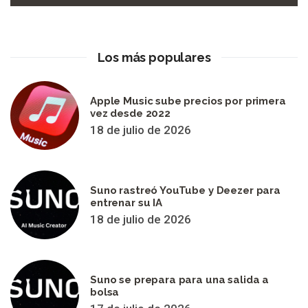
Los más populares
Apple Music sube precios por primera
vez desde 2022
18 de julio de 2026
Suno rastreó YouTube y Deezer para
entrenar su IA
18 de julio de 2026
Suno se prepara para una salida a
bolsa