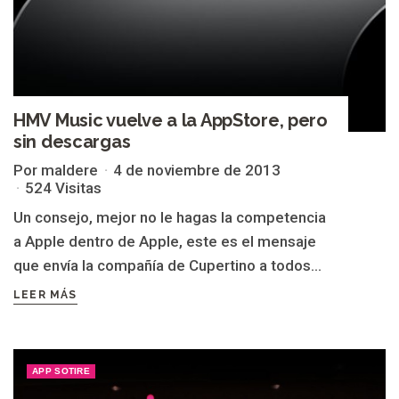
HMV Music vuelve a la AppStore, pero
sin descargas
Por maldere
4 de noviembre de 2013
524 Visitas
Un consejo, mejor no le hagas la competencia
a Apple dentro de Apple, este es el mensaje
que envía la compañía de Cupertino a todos...
LEER MÁS
APP SOTIRE