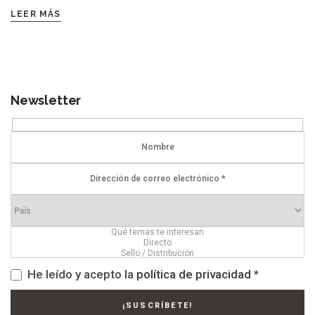
LEER MÁS
Newsletter
He leído y acepto la
política de privacidad
*