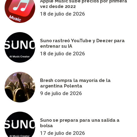
Apple Music sube precios por primera
vez desde 2022
18 de julio de 2026
Suno rastreó YouTube y Deezer para
entrenar su IA
18 de julio de 2026
Bresh compra la mayoría de la
argentina Polenta
9 de julio de 2026
Suno se prepara para una salida a
bolsa
17 de julio de 2026