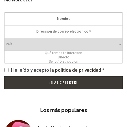
He leído y acepto la
política de privacidad
*
Los más populares