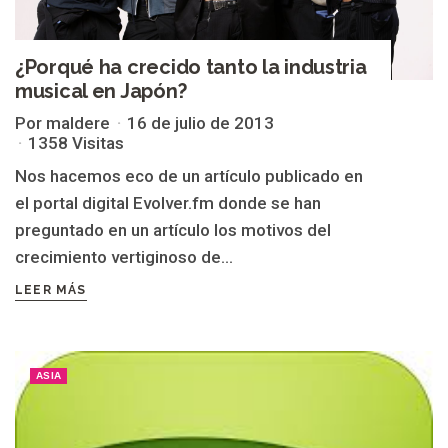
¿Porqué ha crecido tanto la industria
musical en Japón?
Por maldere
16 de julio de 2013
1358 Visitas
Nos hacemos eco de un artículo publicado en
el portal digital Evolver.fm donde se han
preguntado en un artículo los motivos del
crecimiento vertiginoso de...
LEER MÁS
ASIA