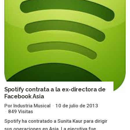
Spotify contrata a la ex-directora de
Facebook Asia
Por Industria Musical
10 de julio de 2013
849 Visitas
Spotify ha contratado a Sunita Kaur para dirigir
sus operaciones en Asia. La ejecutiva fue