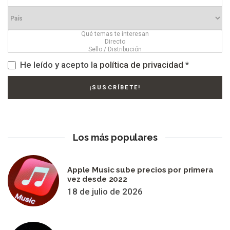
He leído y acepto la
política de privacidad
*
Los más populares
Apple Music sube precios por primera
vez desde 2022
18 de julio de 2026