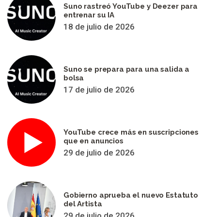
Suno rastreó YouTube y Deezer para
entrenar su IA
18 de julio de 2026
Suno se prepara para una salida a
bolsa
17 de julio de 2026
YouTube crece más en suscripciones
que en anuncios
29 de julio de 2026
Gobierno aprueba el nuevo Estatuto
del Artista
29 de julio de 2026