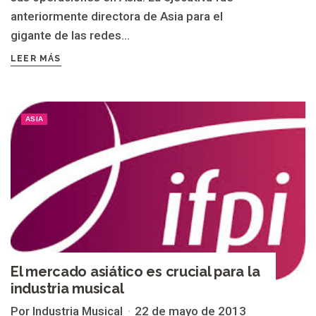
anteriormente directora de Asia para el
gigante de las redes...
LEER MÁS
ASIA
El mercado asiático es crucial para la
industria musical
Por Industria Musical
22 de mayo de 2013