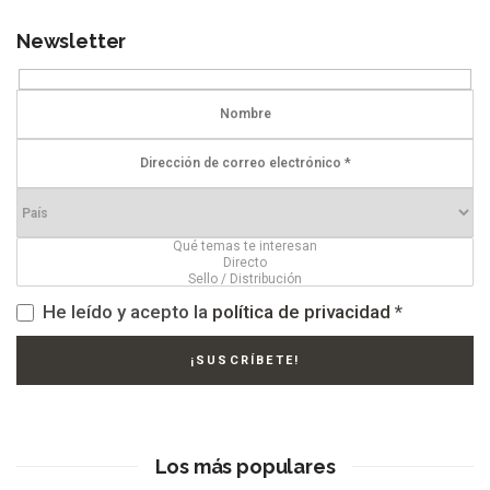
Newsletter
He leído y acepto la
política de privacidad
*
Los más populares