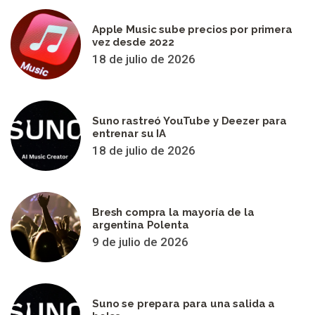
Apple Music sube precios por primera
vez desde 2022
18 de julio de 2026
Suno rastreó YouTube y Deezer para
entrenar su IA
18 de julio de 2026
Bresh compra la mayoría de la
argentina Polenta
9 de julio de 2026
Suno se prepara para una salida a