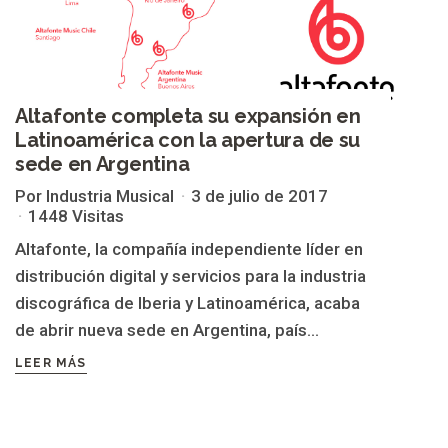
Altafonte completa su expansión en
Latinoamérica con la apertura de su
sede en Argentina
Por Industria Musical
3 de julio de 2017
1448 Visitas
Altafonte, la compañía independiente líder en
distribución digital y servicios para la industria
discográfica de Iberia y Latinoamérica, acaba
de abrir nueva sede en Argentina, país...
LEER MÁS