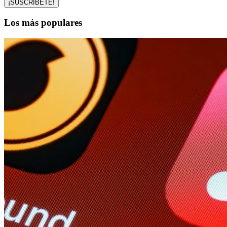
Los más populares