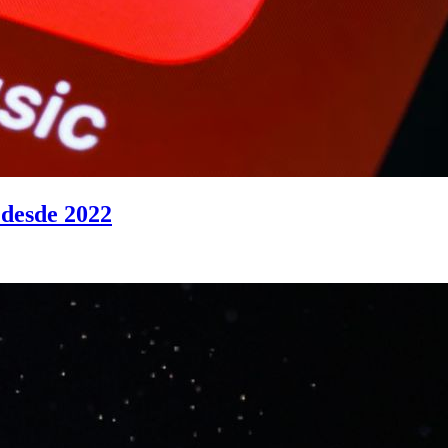
 desde 2022