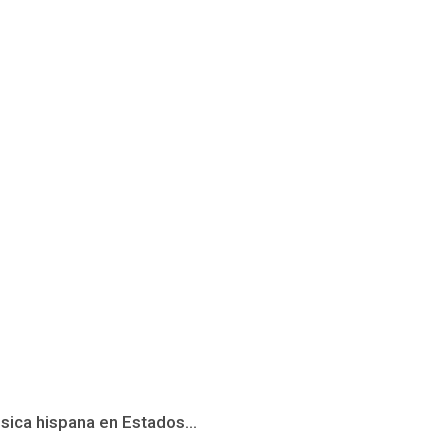
úsica hispana en Estados...