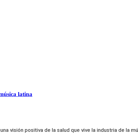
 música latina
na visión positiva de la salud que vive la industria de la m