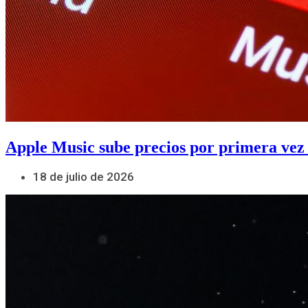
Apple Music sube precios por primera vez
18 de julio de 2026