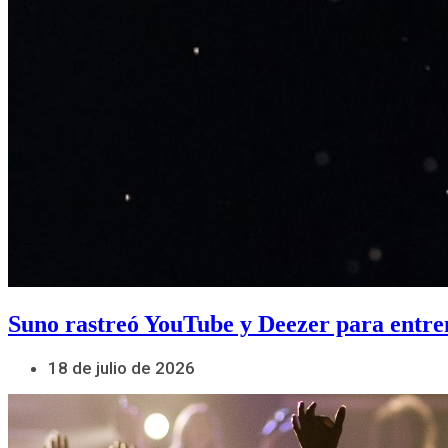
Suno rastreó YouTube y Deezer para entre
18 de julio de 2026