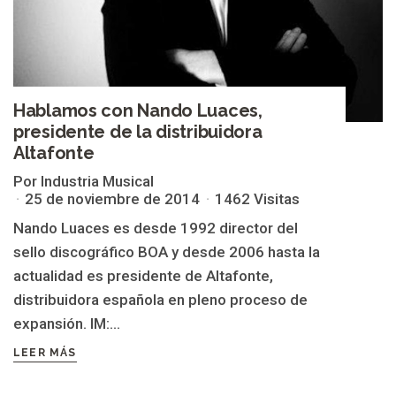
Hablamos con Nando Luaces,
presidente de la distribuidora
Altafonte
Por Industria Musical
25 de noviembre de 2014
1462 Visitas
Nando Luaces es desde 1992 director del
sello discográfico BOA y desde 2006 hasta la
actualidad es presidente de Altafonte,
distribuidora española en pleno proceso de
expansión. IM:...
LEER MÁS