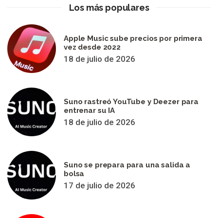
Los más populares
Apple Music sube precios por primera
vez desde 2022
18 de julio de 2026
Suno rastreó YouTube y Deezer para
entrenar su IA
18 de julio de 2026
Suno se prepara para una salida a
bolsa
17 de julio de 2026