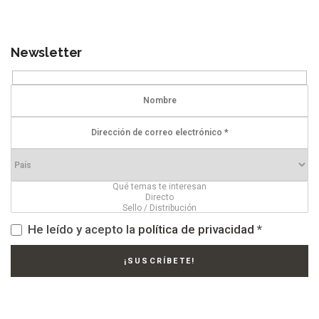
Newsletter
He leído y acepto la
política de privacidad
*