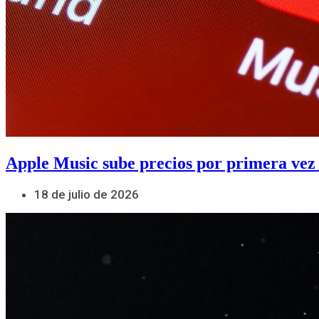
Apple Music sube precios por primera vez
18 de julio de 2026