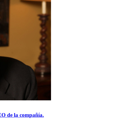
O de la compañía.