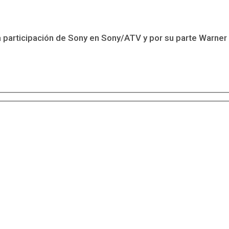
la participación de Sony en Sony/ATV y por su parte Warner