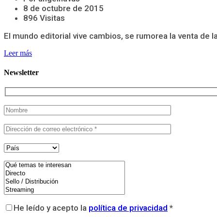
8 de octubre de 2015
896 Visitas
El mundo editorial vive cambios, se rumorea la venta de 
Leer más
Newsletter
He leído y acepto la
política de privacidad
*