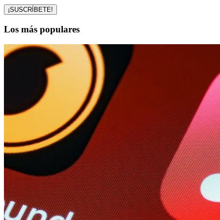
Los más populares