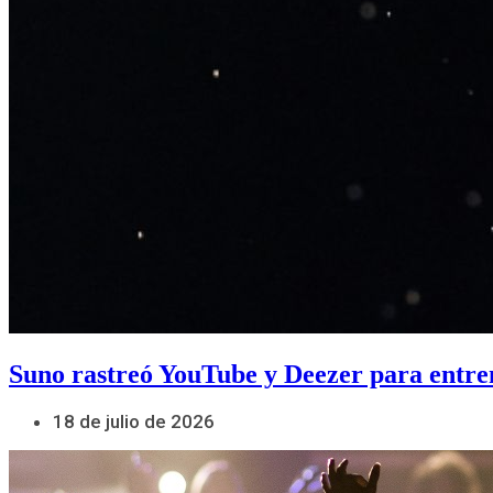
Suno rastreó YouTube y Deezer para entre
18 de julio de 2026