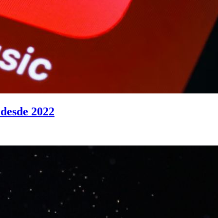
 desde 2022