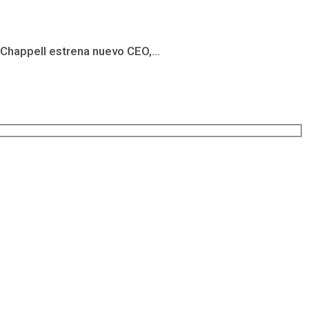
 Chappell estrena nuevo CEO,...