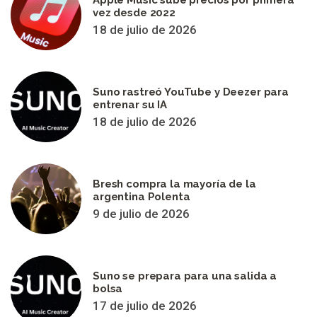
vez desde 2022
18 de julio de 2026
Suno rastreó YouTube y Deezer para
entrenar su IA
18 de julio de 2026
Bresh compra la mayoría de la
argentina Polenta
9 de julio de 2026
Suno se prepara para una salida a
bolsa
17 de julio de 2026