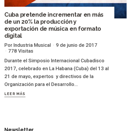
Cuba pretende incrementar en más
de un 20% la producción y
exportación de música en formato
digital
Por Industria Musical
9 de junio de 2017
778 Visitas
Durante el Simposio Internacional Cubadisco
2017, celebrado en La Habana (Cuba) del 13 al
21 de mayo, expertos y directivos de la
Organización para el Desarrollo...
LEER MÁS
Newsletter