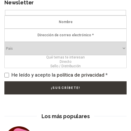
Newsletter
He leído y acepto la
política de privacidad
*
Los más populares