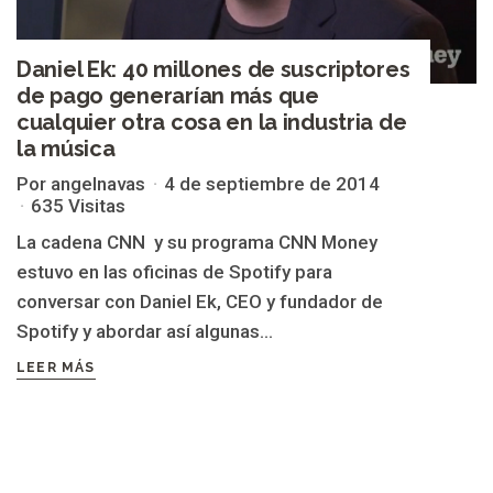
Daniel Ek: 40 millones de suscriptores
de pago generarían más que
cualquier otra cosa en la industria de
la música
Por angelnavas
4 de septiembre de 2014
635 Visitas
La cadena CNN y su programa CNN Money
estuvo en las oficinas de Spotify para
conversar con Daniel Ek, CEO y fundador de
Spotify y abordar así algunas...
LEER MÁS