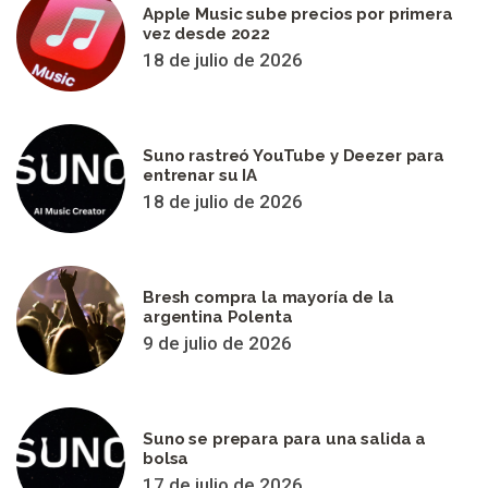
Apple Music sube precios por primera
vez desde 2022
18 de julio de 2026
Suno rastreó YouTube y Deezer para
entrenar su IA
18 de julio de 2026
Bresh compra la mayoría de la
argentina Polenta
9 de julio de 2026
Suno se prepara para una salida a
bolsa
17 de julio de 2026