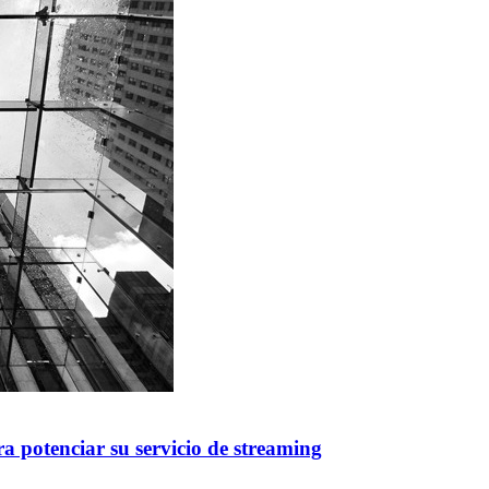
 potenciar su servicio de streaming