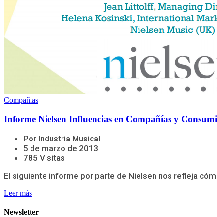
Compañias
Informe Nielsen Influencias en Compañías y Consum
Por Industria Musical
5 de marzo de 2013
785 Visitas
El siguiente informe por parte de Nielsen nos refleja c
Leer más
Newsletter