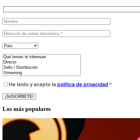
He leído y acepto la
política de privacidad
*
Los más populares