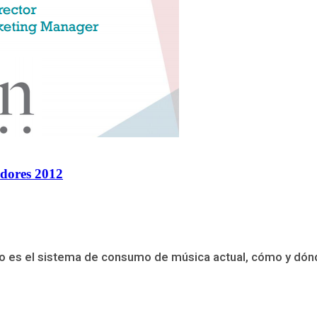
idores 2012
ómo es el sistema de consumo de música actual, cómo y dón