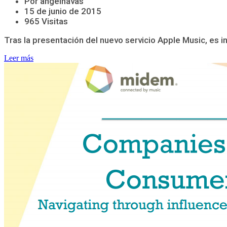
Por angelnavas
15 de junio de 2015
965 Visitas
Tras la presentación del nuevo servicio Apple Music, es i
Leer más