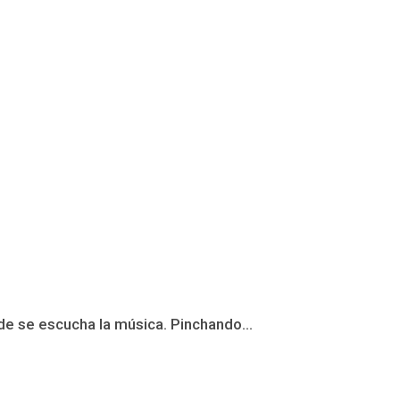
de se escucha la música. Pinchando...