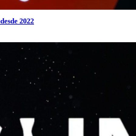
 desde 2022