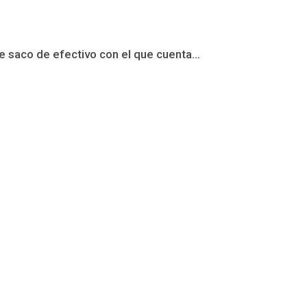
 saco de efectivo con el que cuenta...