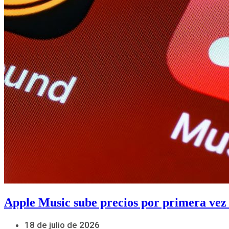
Apple Music sube precios por primera vez
18 de julio de 2026