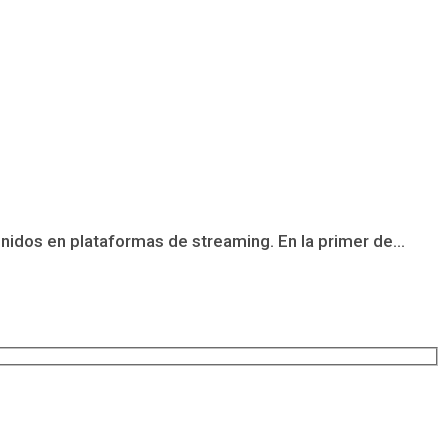
idos en plataformas de streaming. En la primer de...