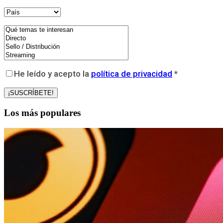
He leído y acepto la
política de privacidad
*
Los más populares