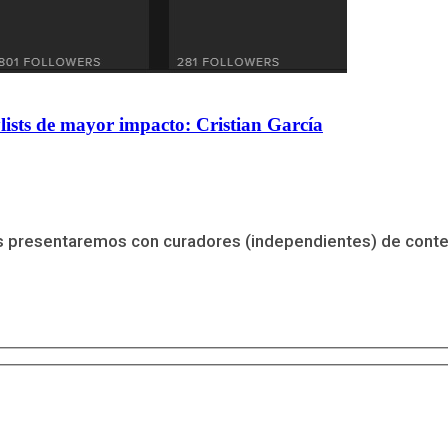
lists de mayor impacto: Cristian García
os presentaremos con curadores (independientes) de conten