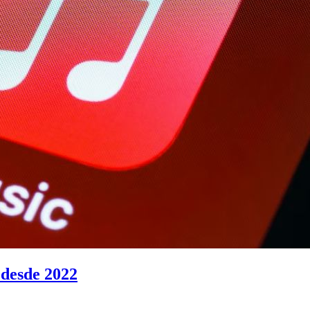
 desde 2022