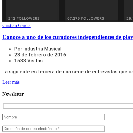
Cristian Garcia
Conoce a uno de los curadores independientes de play
Por Industria Musical
23 de febrero de 2016
1533 Visitas
La siguiente es tercera de una serie de entrevistas que 
Leer más
Newsletter