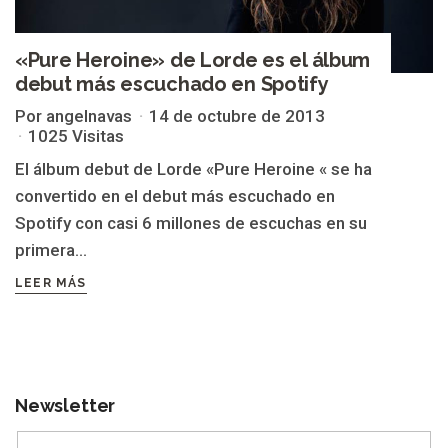
«Pure Heroine» de Lorde es el álbum
debut más escuchado en Spotify
Por angelnavas
14 de octubre de 2013
1025 Visitas
El álbum debut de Lorde «Pure Heroine « se ha
convertido en el debut más escuchado en
Spotify con casi 6 millones de escuchas en su
primera...
LEER MÁS
Newsletter