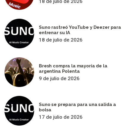
18 de julio de 2026
Suno rastreó YouTube y Deezer para
entrenar su IA
18 de julio de 2026
Bresh compra la mayoría de la
argentina Polenta
9 de julio de 2026
Suno se prepara para una salida a
bolsa
17 de julio de 2026