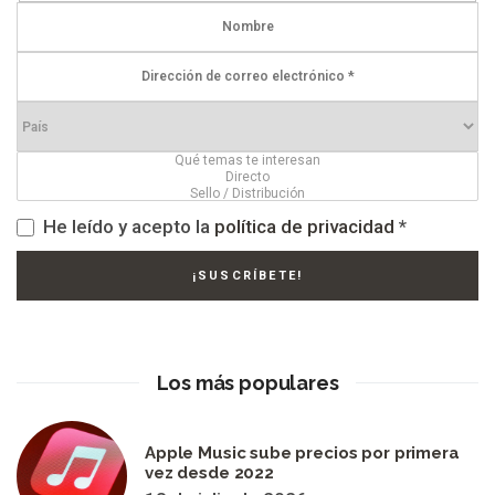
He leído y acepto la
política de privacidad
*
Los más populares
Apple Music sube precios por primera
vez desde 2022