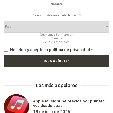
He leído y acepto la
política de privacidad
*
Los más populares
Apple Music sube precios por primera
vez desde 2022
18 de julio de 2026