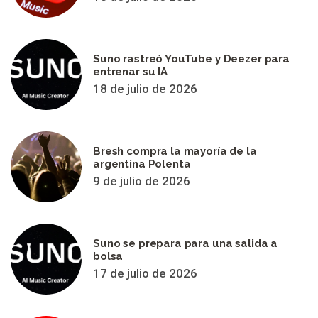
Suno rastreó YouTube y Deezer para
entrenar su IA
18 de julio de 2026
Bresh compra la mayoría de la
argentina Polenta
9 de julio de 2026
Suno se prepara para una salida a
bolsa
17 de julio de 2026