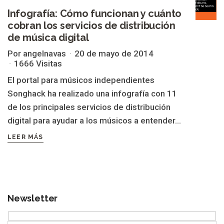
Infografía: Cómo funcionan y cuánto
cobran los servicios de distribución
de música digital
Por angelnavas
20 de mayo de 2014
1666 Visitas
El portal para músicos independientes
Songhack ha realizado una infografía con 11
de los principales servicios de distribución
digital para ayudar a los músicos a entender...
LEER MÁS
Newsletter