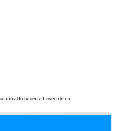
móvil lo hacen a través de un...