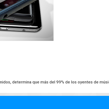
idos, determina que más del 99% de los oyentes de música 