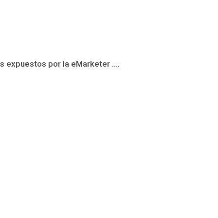
s expuestos por la eMarketer ....