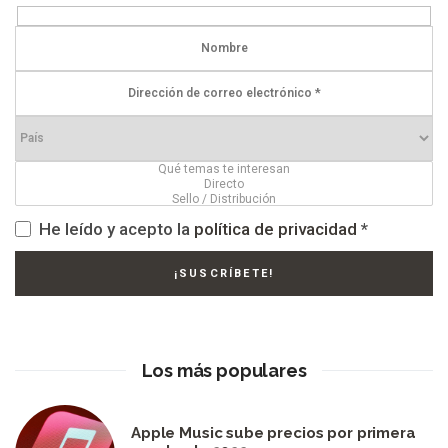
He leído y acepto la
política de privacidad
*
Los más populares
Apple Music sube precios por primera