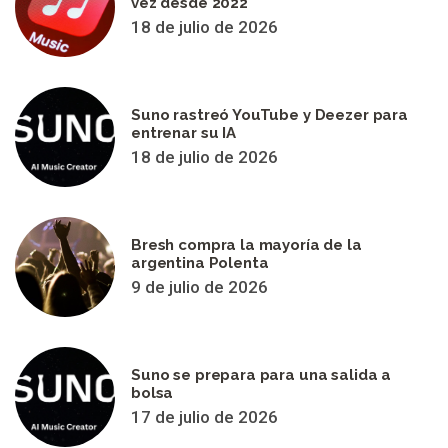
vez desde 2022
18 de julio de 2026
Suno rastreó YouTube y Deezer para
entrenar su IA
18 de julio de 2026
Bresh compra la mayoría de la
argentina Polenta
9 de julio de 2026
Suno se prepara para una salida a
bolsa
17 de julio de 2026