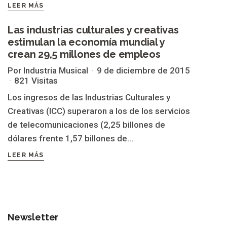
LEER MÁS
Las industrias culturales y creativas
estimulan la economía mundial y
ERNST & YOUNG
crean 29,5 millones de empleos
Por Industria Musical
9 de diciembre de 2015
821 Visitas
Los ingresos de las Industrias Culturales y
Creativas (ICC) superaron a los de los servicios
de telecomunicaciones (2,25 billones de
dólares frente 1,57 billones de...
LEER MÁS
Newsletter