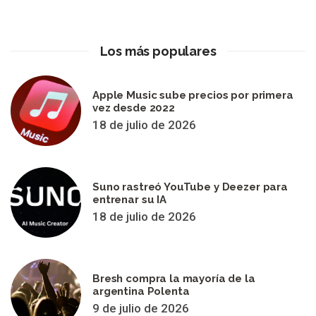
Los más populares
Apple Music sube precios por primera
vez desde 2022
18 de julio de 2026
Suno rastreó YouTube y Deezer para
entrenar su IA
18 de julio de 2026
Bresh compra la mayoría de la
argentina Polenta
9 de julio de 2026