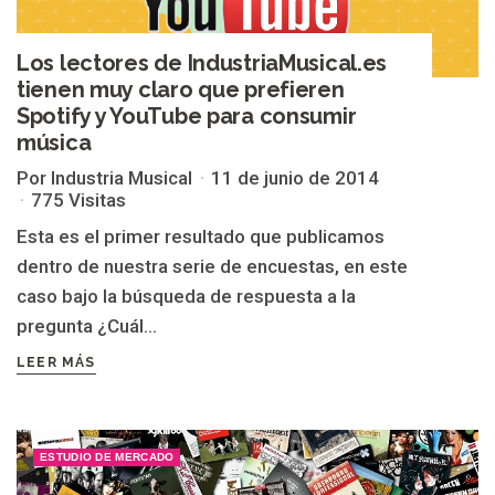
Los lectores de IndustriaMusical.es
tienen muy claro que prefieren
Spotify y YouTube para consumir
música
Por Industria Musical
11 de junio de 2014
775 Visitas
Esta es el primer resultado que publicamos
dentro de nuestra serie de encuestas, en este
caso bajo la búsqueda de respuesta a la
pregunta ¿Cuál...
LEER MÁS
ESTUDIO DE MERCADO