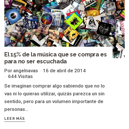
El 15% de la música que se compra es
para no ser escuchada
Por angelnavas
16 de abril de 2014
644 Visitas
Se imaginan comprar algo sabiendo que no lo
vas ni lo quieras utilizar, quizás parezca un sin
sentido, pero para un volumen importante de
personas...
LEER MÁS