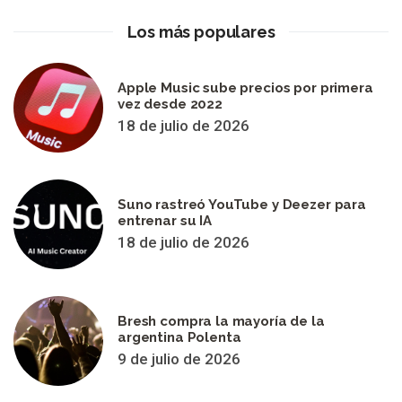
Los más populares
Apple Music sube precios por primera
vez desde 2022
18 de julio de 2026
Suno rastreó YouTube y Deezer para
entrenar su IA
18 de julio de 2026
Bresh compra la mayoría de la
argentina Polenta
9 de julio de 2026