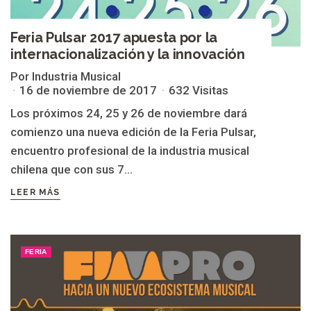
Feria Pulsar 2017 apuesta por la
internacionalización y la innovación
Por Industria Musical
16 de noviembre de 2017
632 Visitas
Los próximos 24, 25 y 26 de noviembre dará
comienzo una nueva edición de la Feria Pulsar,
encuentro profesional de la industria musical
chilena que con sus 7...
LEER MÁS
FERIA