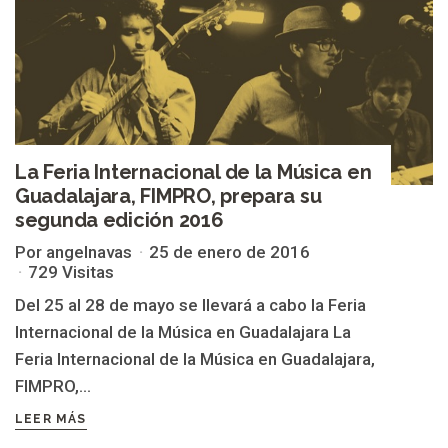
La Feria Internacional de la Música en
Guadalajara, FIMPRO, prepara su
segunda edición 2016
Por angelnavas
25 de enero de 2016
729 Visitas
Del 25 al 28 de mayo se llevará a cabo la Feria
Internacional de la Música en Guadalajara La
Feria Internacional de la Música en Guadalajara,
FIMPRO,...
LEER MÁS