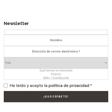
Newsletter
He leído y acepto la
política de privacidad
*