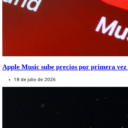
Apple Music sube precios por primera vez
18 de julio de 2026