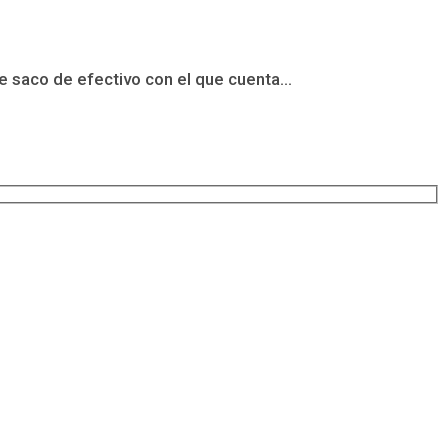
 saco de efectivo con el que cuenta...