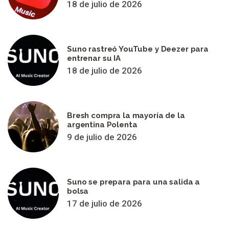
18 de julio de 2026
Suno rastreó YouTube y Deezer para
entrenar su IA
18 de julio de 2026
Bresh compra la mayoría de la
argentina Polenta
9 de julio de 2026
Suno se prepara para una salida a
bolsa
17 de julio de 2026