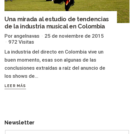
Una mirada al estudio de tendencias
de la industria musical en Colombia
Por angelnavas
25 de noviembre de 2015
972 Visitas
La industria del directo en Colombia vive un
buen momento, esas son algunas de las
conclusiones extraídas a raíz del anuncio de
los shows de...
LEER MÁS
Newsletter