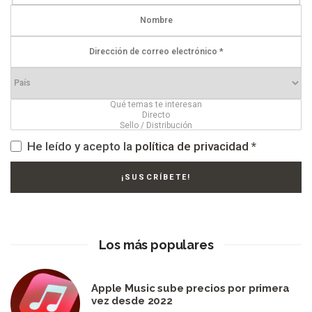
He leído y acepto la
política de privacidad
*
Los más populares
Apple Music sube precios por primera
vez desde 2022