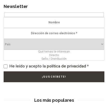
Newsletter
He leído y acepto la
política de privacidad
*
Los más populares