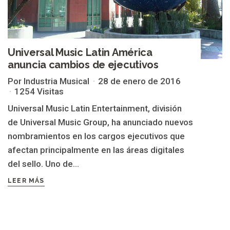
Universal Music Latin América
anuncia cambios de ejecutivos
Por Industria Musical
28 de enero de 2016
1254 Visitas
Universal Music Latin Entertainment, división
de Universal Music Group, ha anunciado nuevos
nombramientos en los cargos ejecutivos que
afectan principalmente en las áreas digitales
del sello. Uno de...
LEER MÁS