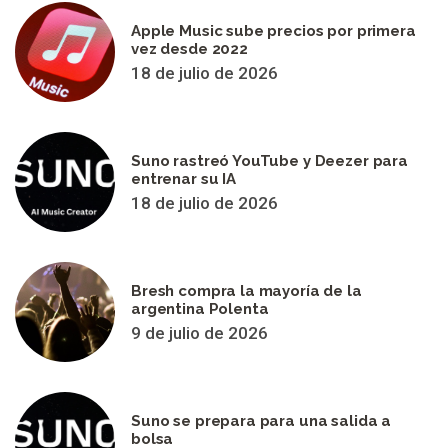
Apple Music sube precios por primera
vez desde 2022
18 de julio de 2026
Suno rastreó YouTube y Deezer para
entrenar su IA
18 de julio de 2026
Bresh compra la mayoría de la
argentina Polenta
9 de julio de 2026
Suno se prepara para una salida a
bolsa