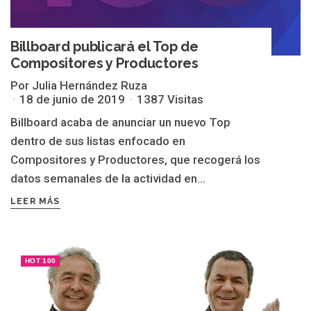
Billboard publicará el Top de
Compositores y Productores
Por Julia Hernández Ruza
18 de junio de 2019
1387 Visitas
Billboard acaba de anunciar un nuevo Top
dentro de sus listas enfocado en
Compositores y Productores, que recogerá los
datos semanales de la actividad en...
LEER MÁS
HOT 100