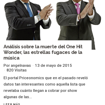
Análisis sobre la muerte del One Hit
Wonder, las estrellas fugaces de la
música
Por angelnavas
13 de mayo de 2015
820 Visitas
El portal Priceonomics que en el pasado reveló
datos tan interesantes como aquella lista que
revelaba cuánto llegan a cobrar por show
algunas de las...
LEER MÁS