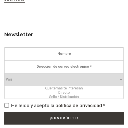
Newsletter
He leído y acepto la
política de privacidad
*