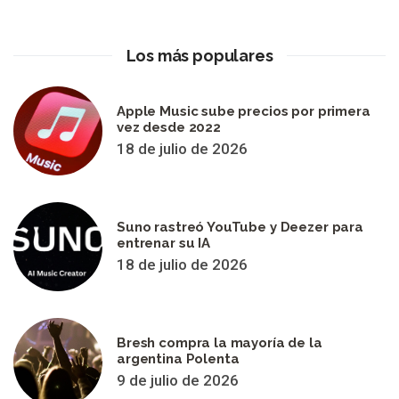
Los más populares
Apple Music sube precios por primera
vez desde 2022
18 de julio de 2026
Suno rastreó YouTube y Deezer para
entrenar su IA
18 de julio de 2026
Bresh compra la mayoría de la
argentina Polenta
9 de julio de 2026