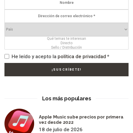
He leído y acepto la
política de privacidad
*
Los más populares
Apple Music sube precios por primera
vez desde 2022
18 de julio de 2026