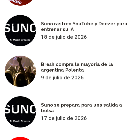
Suno rastreó YouTube y Deezer para
entrenar su IA
18 de julio de 2026
Bresh compra la mayoría de la
argentina Polenta
9 de julio de 2026
Suno se prepara para una salida a
bolsa
17 de julio de 2026