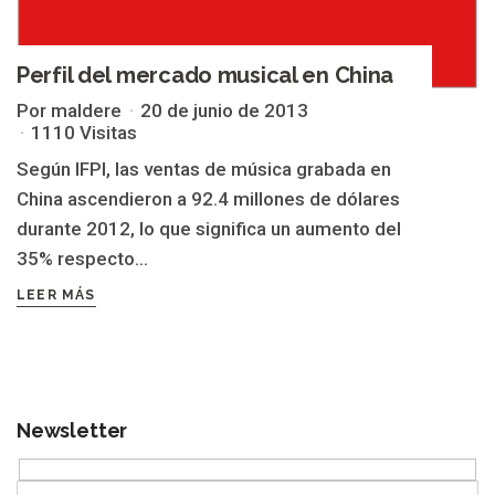
Perfil del mercado musical en China
Por maldere
20 de junio de 2013
1110 Visitas
Según IFPI, las ventas de música grabada en
China ascendieron a 92.4 millones de dólares
durante 2012, lo que significa un aumento del
35% respecto...
LEER MÁS
Newsletter