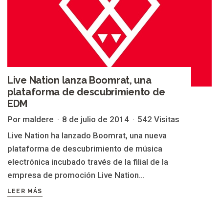
Live Nation lanza Boomrat, una
plataforma de descubrimiento de
EDM
Por maldere
8 de julio de 2014
542 Visitas
Live Nation ha lanzado Boomrat, una nueva
plataforma de descubrimiento de música
electrónica incubado través de la filial de la
empresa de promoción Live Nation...
LEER MÁS