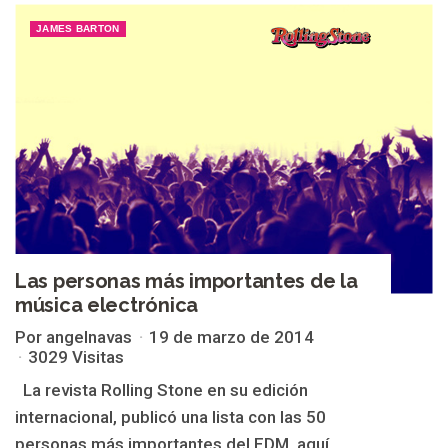
JAMES BARTON
Las personas más importantes de la
música electrónica
Por angelnavas
19 de marzo de 2014
3029 Visitas
La revista Rolling Stone en su edición
internacional, publicó una lista con las 50
personas más importantes del EDM, aquí