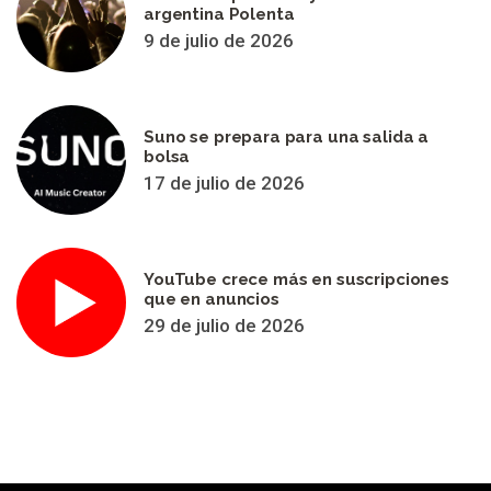
argentina Polenta
9 de julio de 2026
Suno se prepara para una salida a
bolsa
17 de julio de 2026
YouTube crece más en suscripciones
que en anuncios
29 de julio de 2026