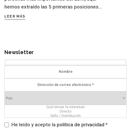
hemos extraído las 5 primeras posiciones...
LEER MÁS
Newsletter
He leído y acepto la
política de privacidad
*