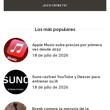
Los más populares
Apple Music sube precios por primera
vez desde 2022
18 de julio de 2026
Suno rastreó YouTube y Deezer para
entrenar su IA
18 de julio de 2026
Bresh compra la mayoría de la