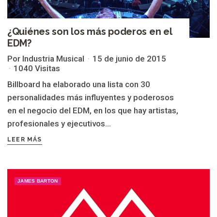
¿Quiénes son los más poderos en el
EDM?
Por Industria Musical
15 de junio de 2015
1040 Visitas
Billboard ha elaborado una lista con 30
personalidades más influyentes y poderosos
en el negocio del EDM, en los que hay artistas,
profesionales y ejecutivos...
LEER MÁS
JAMES BARTON