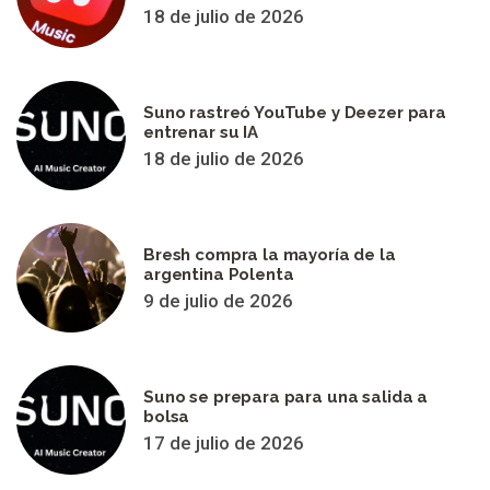
18 de julio de 2026
Suno rastreó YouTube y Deezer para
entrenar su IA
18 de julio de 2026
Bresh compra la mayoría de la
argentina Polenta
9 de julio de 2026
Suno se prepara para una salida a
bolsa
17 de julio de 2026