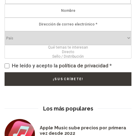
He leído y acepto la
política de privacidad
*
Los más populares
Apple Music sube precios por primera
vez desde 2022