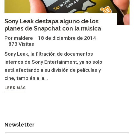
Sony Leak destapa alguno de los
planes de Snapchat con la música
Por maldere
18 de diciembre de 2014
873 Visitas
Sony Leak, la filtración de documentos
internos de Sony Entertainment, ya no solo
está afectando a su división de películas y
cine, también a la...
LEER MÁS
Newsletter