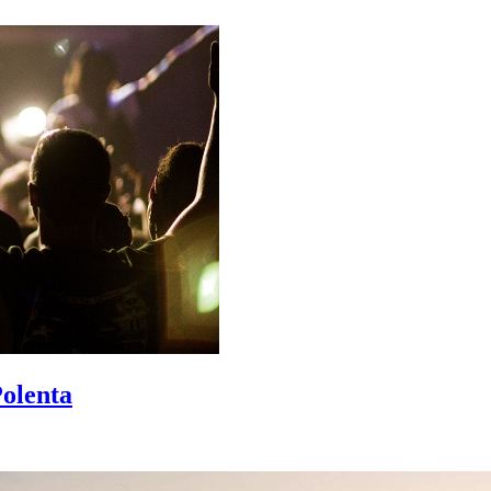
Polenta