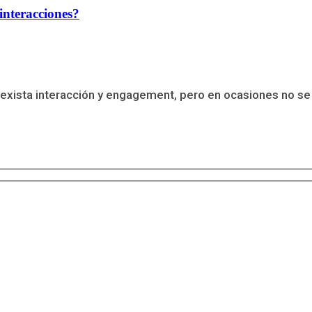
interacciones?
exista interacción y engagement, pero en ocasiones no se t