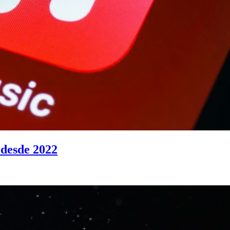
 desde 2022