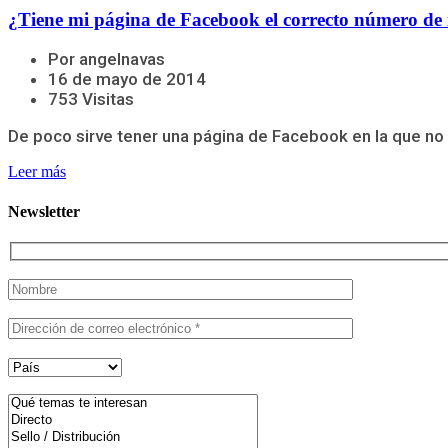
¿Tiene mi página de Facebook el correcto número de 
Por angelnavas
16 de mayo de 2014
753 Visitas
De poco sirve tener una página de Facebook en la que no 
Leer más
Newsletter