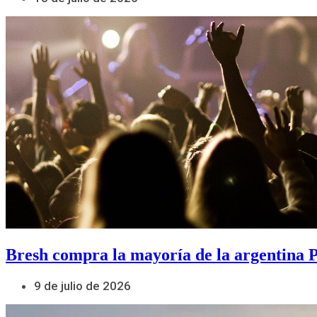
Bresh compra la mayoría de la argentina 
9 de julio de 2026