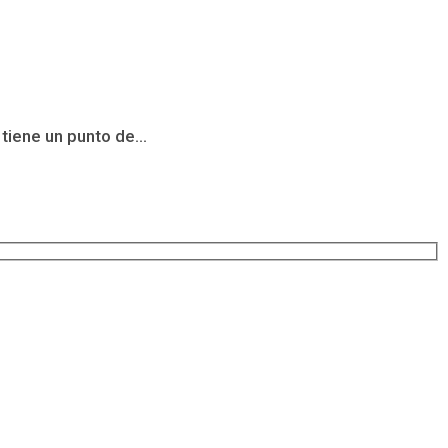
iene un punto de...