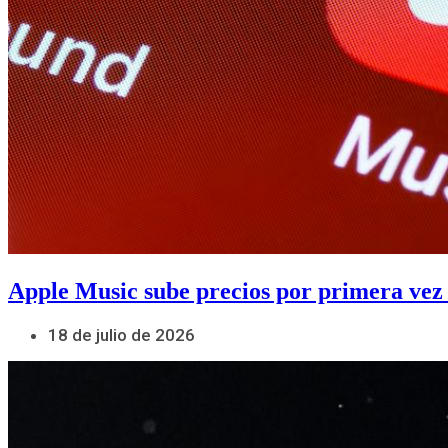
Apple Music sube precios por primera vez
18 de julio de 2026