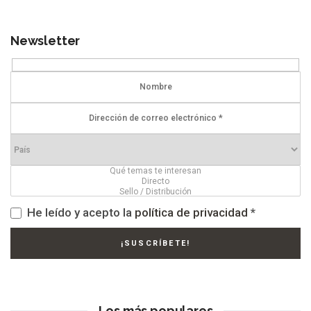
Newsletter
He leído y acepto la
política de privacidad
*
Los más populares