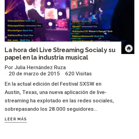
La hora del Live Streaming Social y su
papel en la industria musical
Por Julia Hernández Ruza
20 de marzo de 2015
620 Visitas
En la actual edición del Festival SXSW en
Austin, Texas, una nueva aplicación de live-
streaming ha explotado en las redes sociales,
sobrepasando los 28.000 seguidores...
LEER MÁS