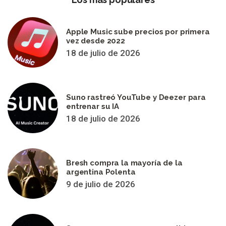
Apple Music sube precios por primera
vez desde 2022
18 de julio de 2026
Suno rastreó YouTube y Deezer para
entrenar su IA
18 de julio de 2026
Bresh compra la mayoría de la
argentina Polenta
9 de julio de 2026