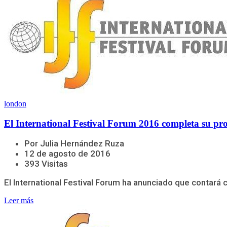
london
El International Festival Forum 2016 completa su p
Por Julia Hernández Ruza
12 de agosto de 2016
393 Visitas
El International Festival Forum ha anunciado que contará 
Leer más