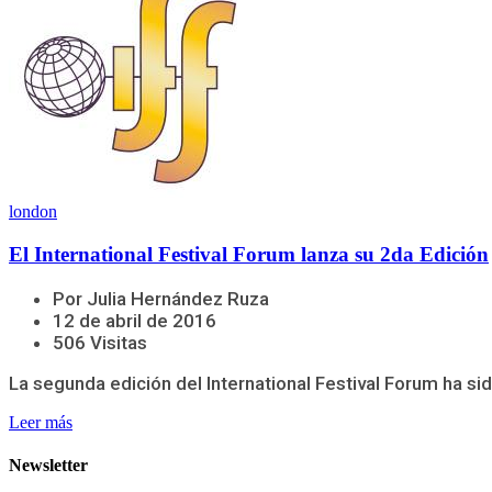
london
El International Festival Forum lanza su 2da Edición
Por Julia Hernández Ruza
12 de abril de 2016
506 Visitas
La segunda edición del International Festival Forum ha si
Leer más
Newsletter