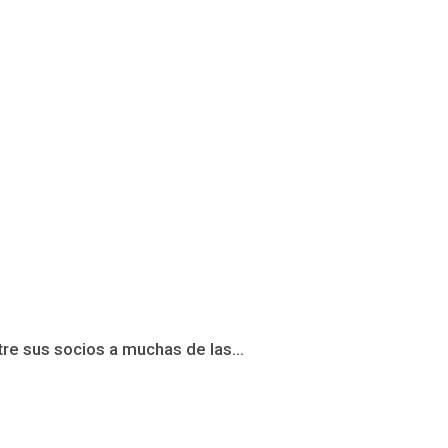
re sus socios a muchas de las...