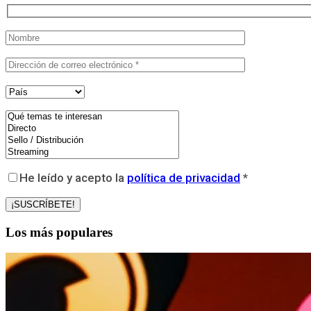
He leído y acepto la
política de privacidad
*
Los más populares