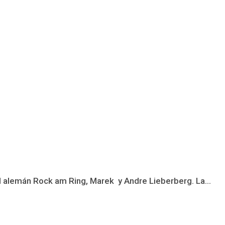
val alemán Rock am Ring, Marek y Andre Lieberberg. La...