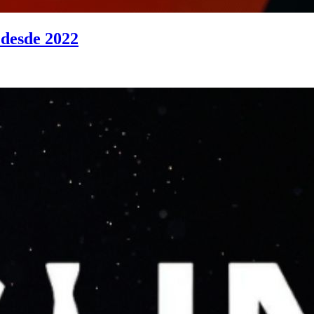
 desde 2022