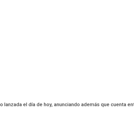
do lanzada el día de hoy, anunciando además que cuenta ent