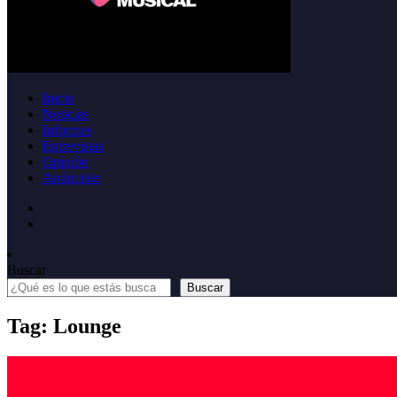
Inicio
Noticias
Informes
Entrevistas
Opinión
Anúnciate
Buscar
Buscar
Tag: Lounge