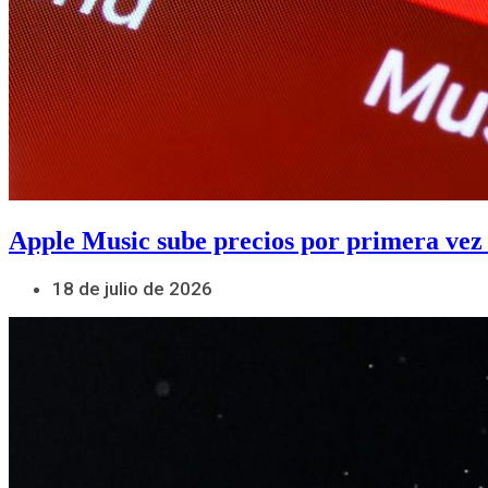
Apple Music sube precios por primera vez
18 de julio de 2026