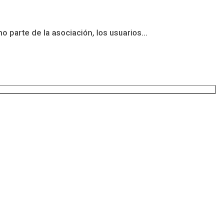
parte de la asociación, los usuarios...