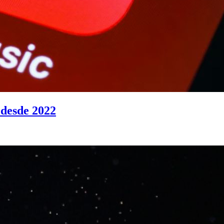
 desde 2022