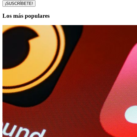
Los más populares