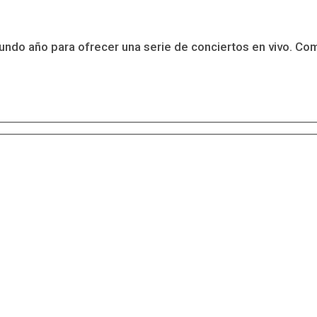
do año para ofrecer una serie de conciertos en vivo. Como 