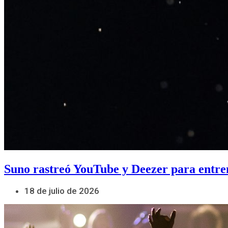
Suno rastreó YouTube y Deezer para entre
18 de julio de 2026