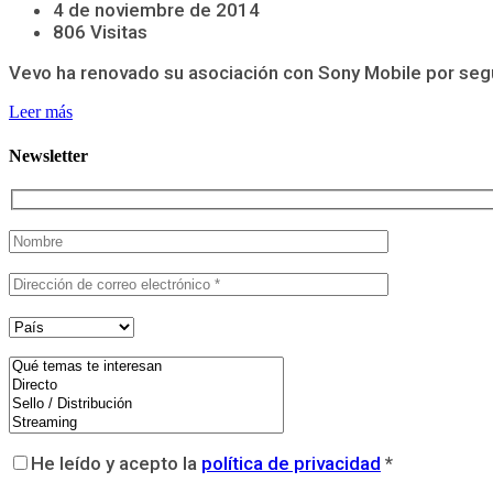
4 de noviembre de 2014
806 Visitas
Vevo ha renovado su asociación con Sony Mobile por segun
Leer más
Newsletter
He leído y acepto la
política de privacidad
*