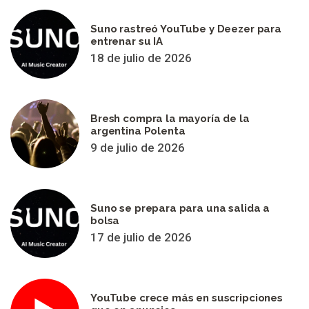
Suno rastreó YouTube y Deezer para
entrenar su IA
18 de julio de 2026
Bresh compra la mayoría de la
argentina Polenta
9 de julio de 2026
Suno se prepara para una salida a
bolsa
17 de julio de 2026
YouTube crece más en suscripciones