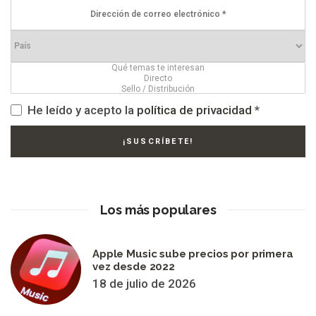
He leído y acepto la
política de privacidad
*
Los más populares
Apple Music sube precios por primera
vez desde 2022
18 de julio de 2026