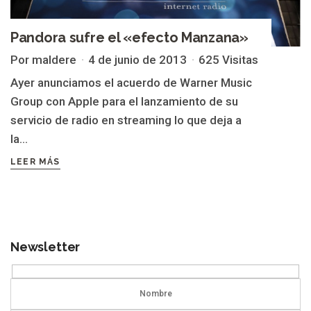
Pandora sufre el «efecto Manzana»
Por maldere
4 de junio de 2013
625 Visitas
Ayer anunciamos el acuerdo de Warner Music
Group con Apple para el lanzamiento de su
servicio de radio en streaming lo que deja a
la...
LEER MÁS
Newsletter