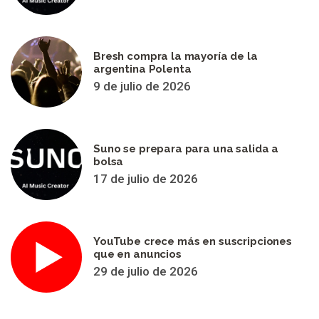
Bresh compra la mayoría de la
argentina Polenta
9 de julio de 2026
Suno se prepara para una salida a
bolsa
17 de julio de 2026
YouTube crece más en suscripciones
que en anuncios
29 de julio de 2026