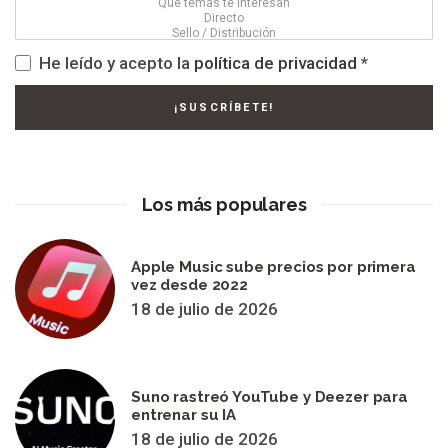
He leído y acepto la
política de privacidad
*
Los más populares
Apple Music sube precios por primera
vez desde 2022
18 de julio de 2026
Suno rastreó YouTube y Deezer para
entrenar su IA
18 de julio de 2026