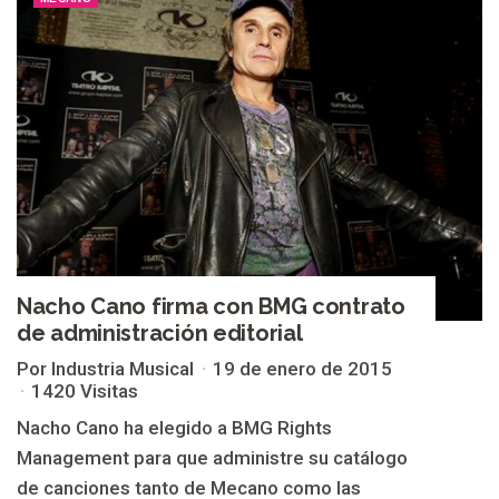
Nacho Cano firma con BMG contrato
de administración editorial
Por Industria Musical
19 de enero de 2015
1420 Visitas
Nacho Cano ha elegido a BMG Rights
Management para que administre su catálogo
de canciones tanto de Mecano como las