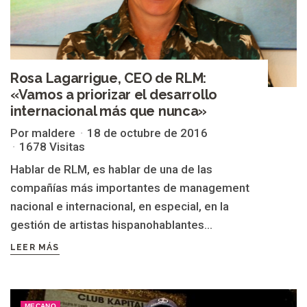
Rosa Lagarrigue, CEO de RLM:
«Vamos a priorizar el desarrollo
internacional más que nunca»
Por maldere
18 de octubre de 2016
1678 Visitas
Hablar de RLM, es hablar de una de las
compañías más importantes de management
nacional e internacional, en especial, en la
gestión de artistas hispanohablantes...
LEER MÁS
MECANO