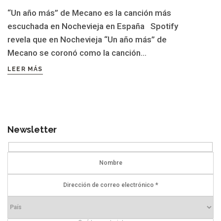
“Un año más” de Mecano es la canción más
escuchada en Nochevieja en España Spotify
revela que en Nochevieja “Un año más” de
Mecano se coronó como la canción...
LEER MÁS
Newsletter