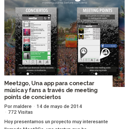
Meet2go, Una app para conectar
música y fans a través de meeting
points de conciertos
Por maldere
14 de mayo de 2014
772 Visitas
Hoy presentamos un proyecto muy interesante