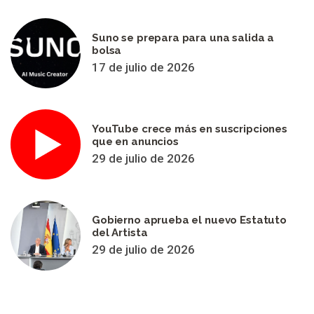
Suno se prepara para una salida a
bolsa
17 de julio de 2026
YouTube crece más en suscripciones
que en anuncios
29 de julio de 2026
Gobierno aprueba el nuevo Estatuto
del Artista
29 de julio de 2026