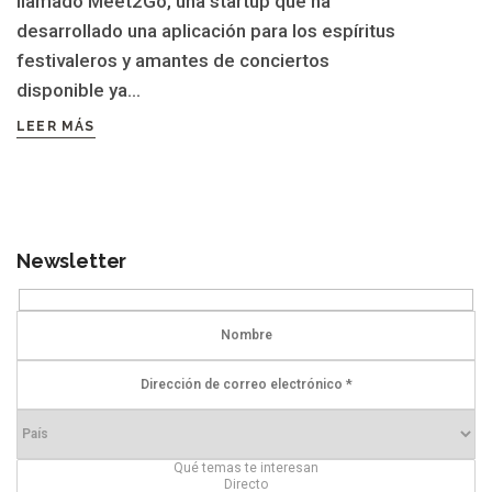
llamado Meet2Go, una startup que ha
desarrollado una aplicación para los espíritus
festivaleros y amantes de conciertos
disponible ya...
LEER MÁS
Newsletter