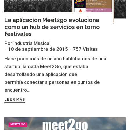
La aplicación Meet2go evoluciona
como un hub de servicios en torno
festivales
Por Industria Musical
18 de septiembre de 2015
757 Visitas
Hace poco más de un año hablábamos de una
startup llamada Meet2Go, que estaba
desarrollando una aplicación que
permitía conectar a personas en puntos de
encuentro...
LEER MÁS
MEET2GO