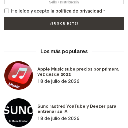
He leído y acepto la
política de privacidad
*
Los más populares
Apple Music sube precios por primera
vez desde 2022
18 de julio de 2026
Suno rastreó YouTube y Deezer para
entrenar su IA
18 de julio de 2026