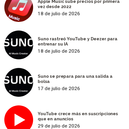
Apple Music sube precios por primera
vez desde 2022
18 de julio de 2026
Suno rastreó YouTube y Deezer para
entrenar su IA
18 de julio de 2026
Suno se prepara para una salida a
bolsa
17 de julio de 2026
YouTube crece más en suscripciones
que en anuncios
29 de julio de 2026