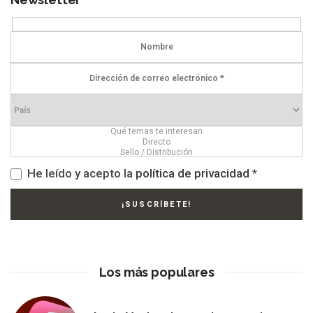
He leído y acepto la
política de privacidad
*
Los más populares