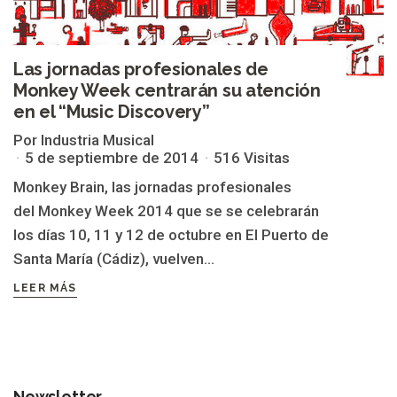
Las jornadas profesionales de
Monkey Week centrarán su atención
en el “Music Discovery”
Por Industria Musical
5 de septiembre de 2014
516 Visitas
Monkey Brain, las jornadas profesionales
del Monkey Week 2014 que se se celebrarán
los días 10, 11 y 12 de octubre en El Puerto de
Santa María (Cádiz), vuelven...
LEER MÁS
Newsletter