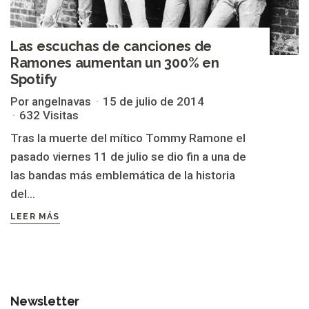
Las escuchas de canciones de
Ramones aumentan un 300% en
Spotify
Por angelnavas
15 de julio de 2014
632 Visitas
Tras la muerte del mítico Tommy Ramone el
pasado viernes 11 de julio se dio fin a una de
las bandas más emblemática de la historia
del...
LEER MÁS
Newsletter