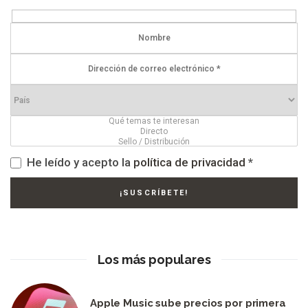
He leído y acepto la
política de privacidad
*
Los más populares
Apple Music sube precios por primera