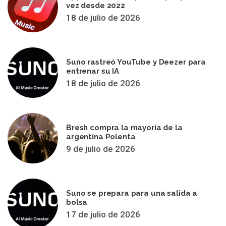
vez desde 2022
18 de julio de 2026
Suno rastreó YouTube y Deezer para
entrenar su IA
18 de julio de 2026
Bresh compra la mayoría de la
argentina Polenta
9 de julio de 2026
Suno se prepara para una salida a
bolsa
17 de julio de 2026