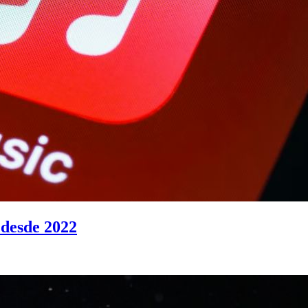
 desde 2022