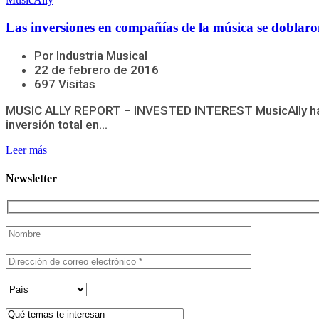
Las inversiones en compañías de la música se doblar
Por Industria Musical
22 de febrero de 2016
697 Visitas
MUSIC ALLY REPORT – INVESTED INTEREST MusicAlly ha pu
inversión total en...
Leer más
Newsletter