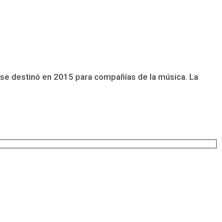
se destinó en 2015 para compañías de la música. La