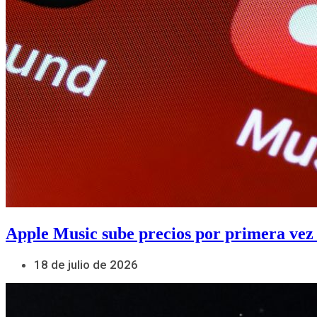
Apple Music sube precios por primera vez
18 de julio de 2026