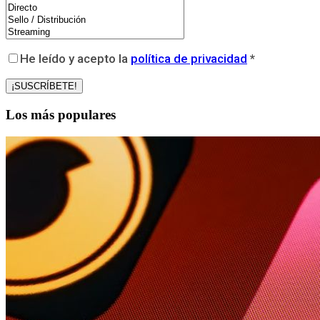
He leído y acepto la
política de privacidad
*
Los más populares