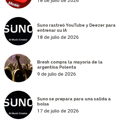
18 de julio de 2026
Suno rastreó YouTube y Deezer para
entrenar su IA
18 de julio de 2026
Bresh compra la mayoría de la
argentina Polenta
9 de julio de 2026
Suno se prepara para una salida a
bolsa
17 de julio de 2026