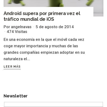
Android supera por primera vez el
tráfico mundial de iOS
Por angelnavas
5 de agosto de 2014
474 Visitas
En una economía en la que el móvil cada vez
coge mayor importancia y muchas de las
grandes compañías empiezan adoptar en su
naturaleza el...
LEER MÁS
Newsletter