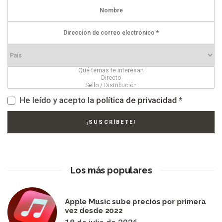
He leído y acepto la
política de privacidad
*
Los más populares
Apple Music sube precios por primera
vez desde 2022