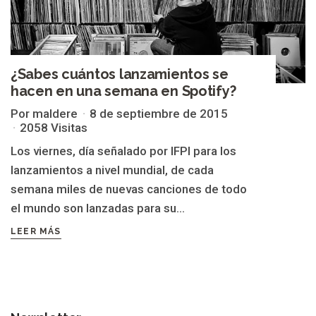
¿Sabes cuántos lanzamientos se
hacen en una semana en Spotify?
Por maldere
8 de septiembre de 2015
2058 Visitas
Los viernes, día señalado por IFPI para los
lanzamientos a nivel mundial, de cada
semana miles de nuevas canciones de todo
el mundo son lanzadas para su...
LEER MÁS