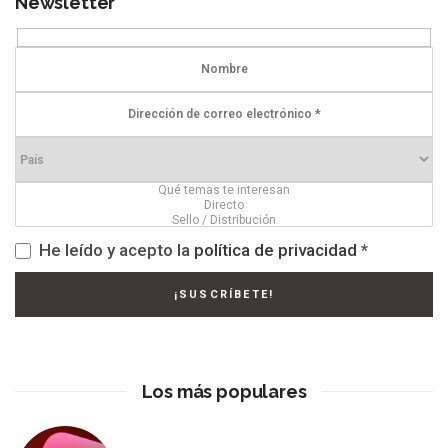
Newsletter
He leído y acepto la
política de privacidad
*
Los más populares