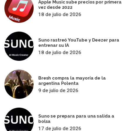
Apple Music sube precios por primera
vez desde 2022
18 de julio de 2026
Suno rastreó YouTube y Deezer para
entrenar su IA
18 de julio de 2026
Bresh compra la mayoría de la
argentina Polenta
9 de julio de 2026
Suno se prepara para una salida a
bolsa
17 de julio de 2026