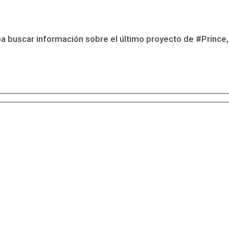
a buscar información sobre el último proyecto de #Prince,