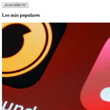
Los más populares