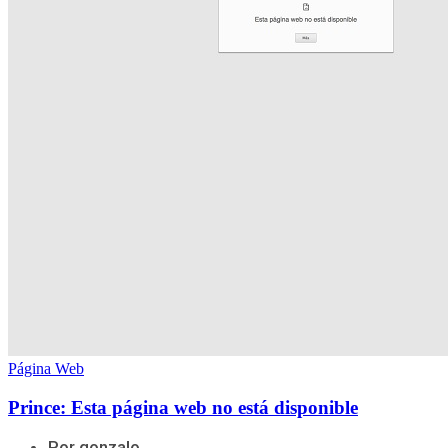
Página Web
Prince: Esta página web no está disponible
Por gonzalo