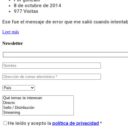
8 de octubre de 2014
977 Visitas
Ese fue el mensaje de error que me salió cuando intentab
Leer más
Newsletter
He leído y acepto la
política de privacidad
*