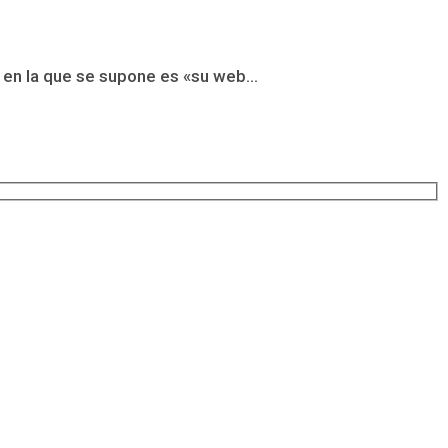
 en la que se supone es «su web...