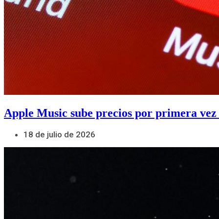
Apple Music sube precios por primera vez
18 de julio de 2026