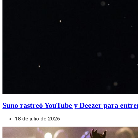
Suno rastreó YouTube y Deezer para entre
18 de julio de 2026