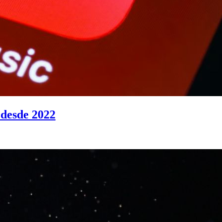
 desde 2022