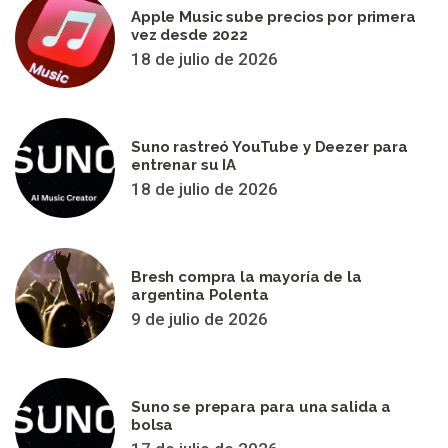
Apple Music sube precios por primera
vez desde 2022
18 de julio de 2026
Suno rastreó YouTube y Deezer para
entrenar su IA
18 de julio de 2026
Bresh compra la mayoría de la
argentina Polenta
9 de julio de 2026
Suno se prepara para una salida a
bolsa