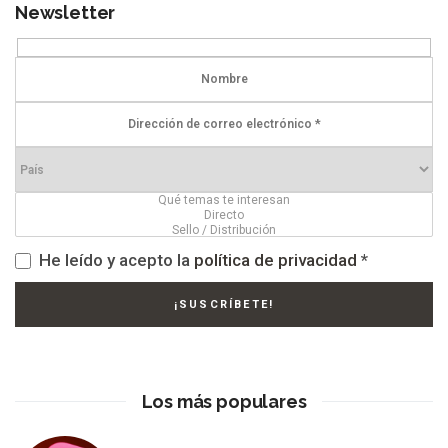
Newsletter
He leído y acepto la
política de privacidad
*
Los más populares