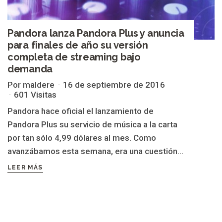
Pandora lanza Pandora Plus y anuncia
para finales de año su versión
completa de streaming bajo
demanda
Por maldere
16 de septiembre de 2016
601 Visitas
Pandora hace oficial el lanzamiento de
Pandora Plus su servicio de música a la carta
por tan sólo 4,99 dólares al mes. Como
avanzábamos esta semana, era una cuestión...
LEER MÁS