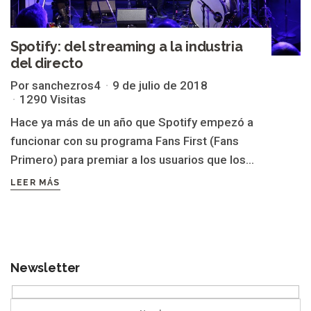
Spotify: del streaming a la industria
del directo
Por sanchezros4
9 de julio de 2018
1290 Visitas
Hace ya más de un año que Spotify empezó a
funcionar con su programa Fans First (Fans
Primero) para premiar a los usuarios que los...
LEER MÁS
Newsletter