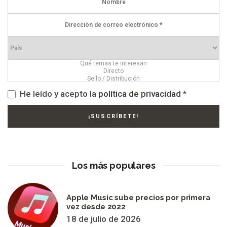
He leído y acepto la
política de privacidad
*
Los más populares
Apple Music sube precios por primera
vez desde 2022
18 de julio de 2026