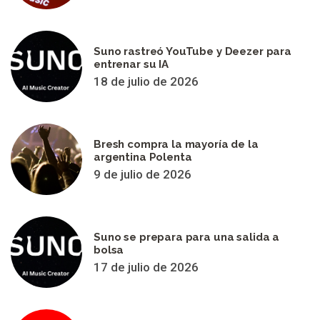
Suno rastreó YouTube y Deezer para
entrenar su IA
18 de julio de 2026
Bresh compra la mayoría de la
argentina Polenta
9 de julio de 2026
Suno se prepara para una salida a
bolsa
17 de julio de 2026