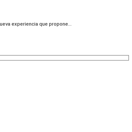
 nueva experiencia que propone...