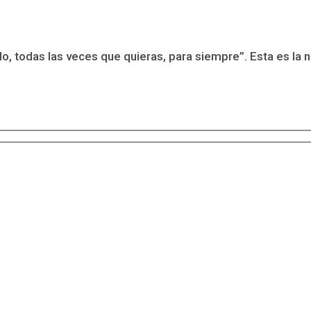
ndo, todas las veces que quieras, para siempre”. Esta es la