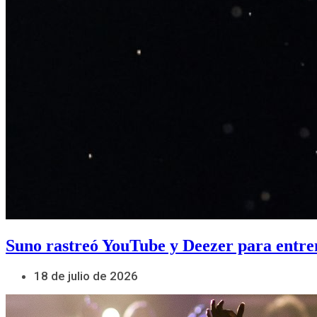
Suno rastreó YouTube y Deezer para entre
18 de julio de 2026