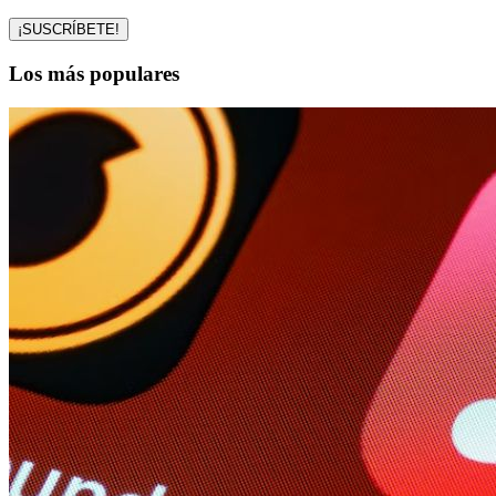
Los más populares