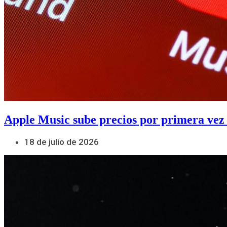
Apple Music sube precios por primera vez
18 de julio de 2026