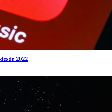
 desde 2022