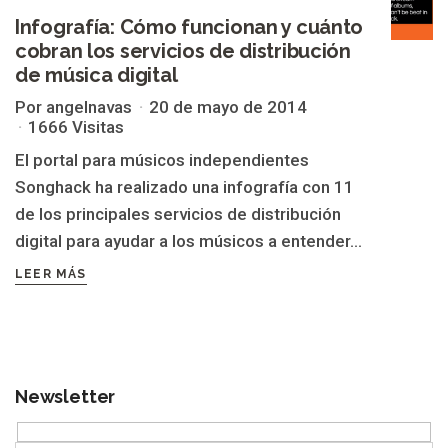
Infografía: Cómo funcionan y cuánto
cobran los servicios de distribución
de música digital
Por angelnavas
20 de mayo de 2014
1666 Visitas
El portal para músicos independientes
Songhack ha realizado una infografía con 11
de los principales servicios de distribución
digital para ayudar a los músicos a entender...
LEER MÁS
Newsletter