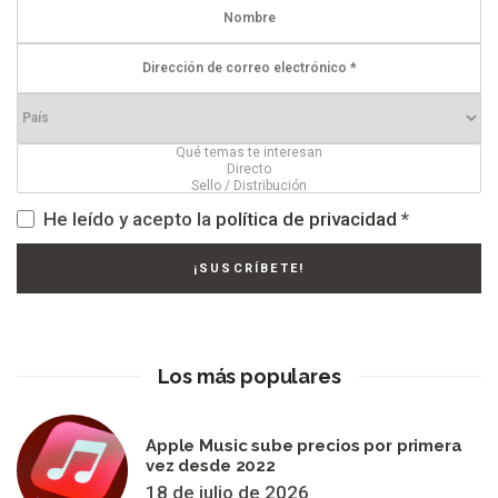
He leído y acepto la
política de privacidad
*
Los más populares
Apple Music sube precios por primera
vez desde 2022
18 de julio de 2026