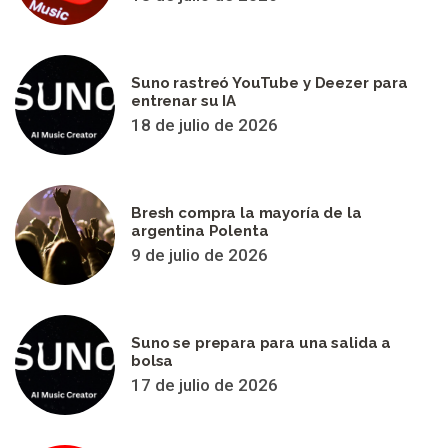
Suno rastreó YouTube y Deezer para
entrenar su IA
18 de julio de 2026
Bresh compra la mayoría de la
argentina Polenta
9 de julio de 2026
Suno se prepara para una salida a
bolsa
17 de julio de 2026