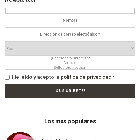
He leído y acepto la
política de privacidad
*
Los más populares