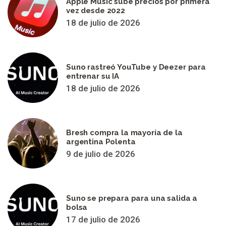
Apple Music sube precios por primera
vez desde 2022
18 de julio de 2026
Suno rastreó YouTube y Deezer para
entrenar su IA
18 de julio de 2026
Bresh compra la mayoría de la
argentina Polenta
9 de julio de 2026
Suno se prepara para una salida a
bolsa
17 de julio de 2026