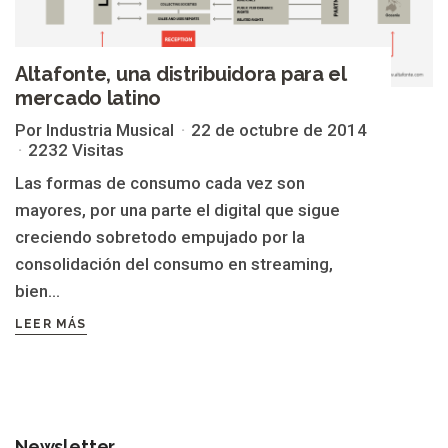
Altafonte, una distribuidora para el
mercado latino
Por Industria Musical
22 de octubre de 2014
2232 Visitas
Las formas de consumo cada vez son
mayores, por una parte el digital que sigue
creciendo sobretodo empujado por la
consolidación del consumo en streaming,
bien...
LEER MÁS
Newsletter