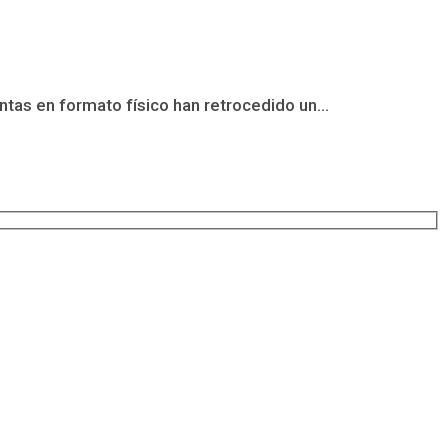
ntas en formato físico han retrocedido un...