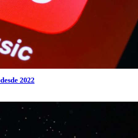
 desde 2022