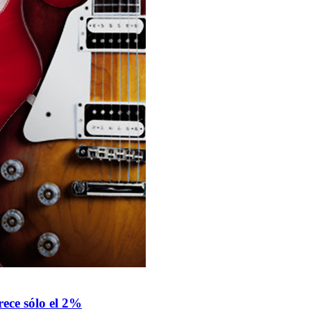
rece sólo el 2%