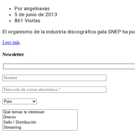
Por angelnavas
5 de junio de 2013
861 Visitas
El organismo de la industria discográfica gala SNEP ha pu
Leer más
Newsletter