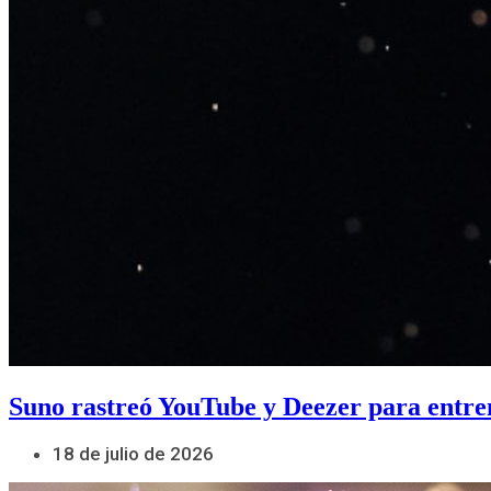
Suno rastreó YouTube y Deezer para entre
18 de julio de 2026