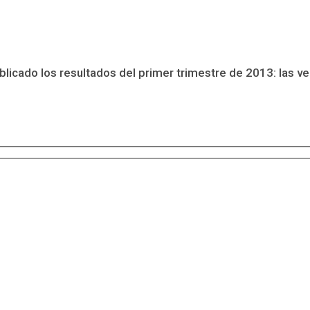
blicado los resultados del primer trimestre de 2013: las ve