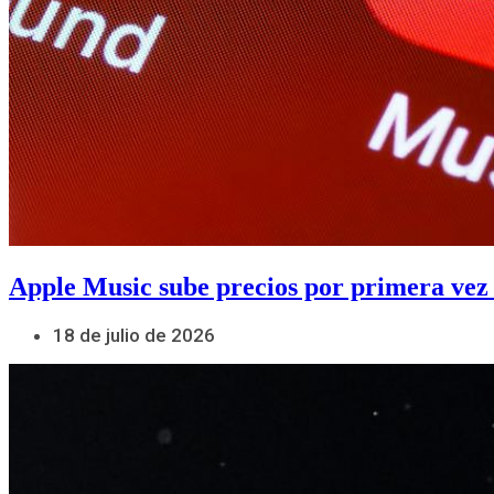
Apple Music sube precios por primera vez
18 de julio de 2026