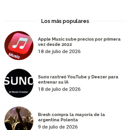
Los más populares
Apple Music sube precios por primera
vez desde 2022
18 de julio de 2026
Suno rastreó YouTube y Deezer para
entrenar su IA
18 de julio de 2026
Bresh compra la mayoría de la
argentina Polenta
9 de julio de 2026