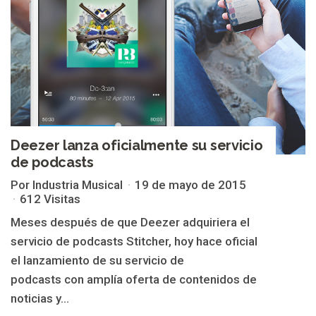
Deezer lanza oficialmente su servicio
de podcasts
Por Industria Musical
19 de mayo de 2015
612 Visitas
Meses después de que Deezer adquiriera el
servicio de podcasts Stitcher, hoy hace oficial
el lanzamiento de su servicio de
podcasts con amplía oferta de contenidos de
noticias y...