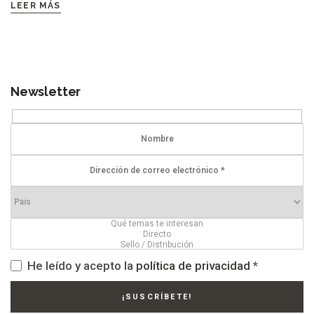
LEER MÁS
Newsletter
He leído y acepto la
política de privacidad
*