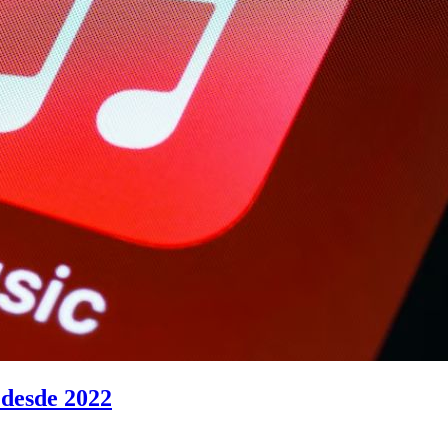
 desde 2022