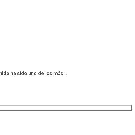
nido ha sido uno de los más...