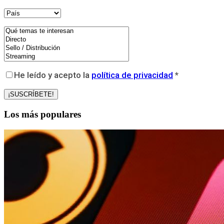
He leído y acepto la
política de privacidad
*
Los más populares