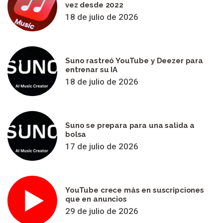
vez desde 2022
18 de julio de 2026
Suno rastreó YouTube y Deezer para
entrenar su IA
18 de julio de 2026
Suno se prepara para una salida a
bolsa
17 de julio de 2026
YouTube crece más en suscripciones
que en anuncios
29 de julio de 2026