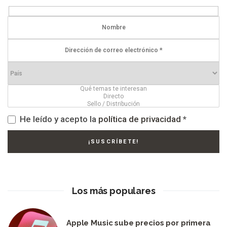
He leído y acepto la
política de privacidad
*
Los más populares
Apple Music sube precios por primera