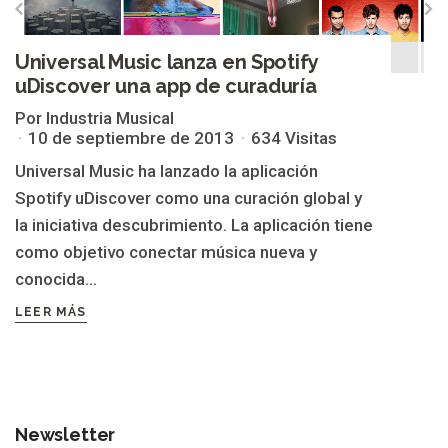
Universal Music lanza en Spotify
uDiscover una app de curaduría
Por Industria Musical
10 de septiembre de 2013
634 Visitas
Universal Music ha lanzado la aplicación
Spotify uDiscover como una curación global y
la iniciativa descubrimiento. La aplicación tiene
como objetivo conectar música nueva y
conocida...
LEER MÁS
Newsletter