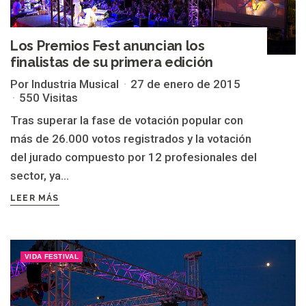
Los Premios Fest anuncian los
finalistas de su primera edición
Por Industria Musical
27 de enero de 2015
550 Visitas
Tras superar la fase de votación popular con
más de 26.000 votos registrados y la votación
del jurado compuesto por 12 profesionales del
sector, ya...
LEER MÁS
VIDA FESTIVAL