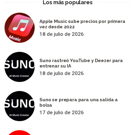
Los más populares
Apple Music sube precios por primera
vez desde 2022
18 de julio de 2026
Suno rastreó YouTube y Deezer para
entrenar su IA
18 de julio de 2026
Suno se prepara para una salida a
bolsa
17 de julio de 2026