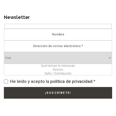
Newsletter
He leído y acepto la
política de privacidad
*