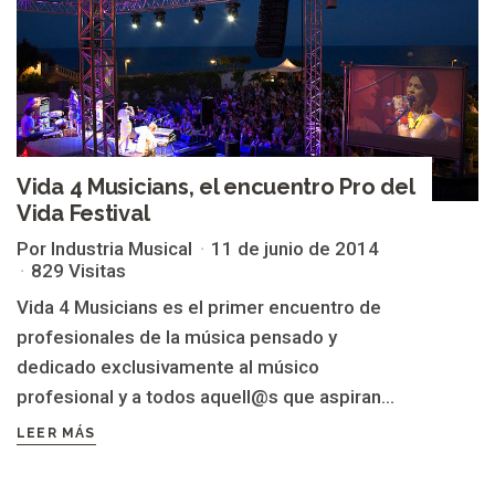
Vida 4 Musicians, el encuentro Pro del
Vida Festival
Por Industria Musical
11 de junio de 2014
829 Visitas
Vida 4 Musicians es el primer encuentro de
profesionales de la música pensado y
dedicado exclusivamente al músico
profesional y a todos aquell@s que aspiran...
LEER MÁS